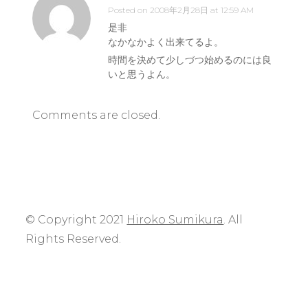
Posted on
2008年2月28日 at 12:59 AM
是非
なかなかよく出来てるよ。
時間を決めて少しづつ始めるのには良
いと思うよん。
Comments are closed.
© Copyright 2021
Hiroko Sumikura
. All
Rights Reserved.