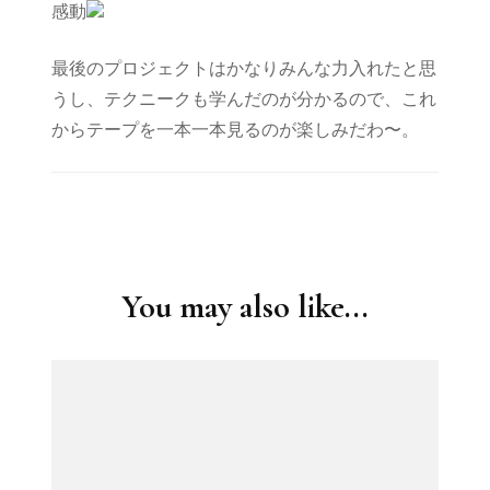
感動
最後のプロジェクトはかなりみんな力入れたと思
うし、テクニークも学んだのが分かるので、これ
からテープを一本一本見るのが楽しみだわ〜。
Post
Navigation
You may also like...