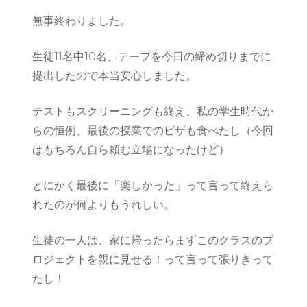
無事終わりました。
生徒11名中10名、テープを今日の締め切りまでに
提出したので本当安心しました。
テストもスクリーニングも終え、私の学生時代か
らの恒例、最後の授業でのピザも食べたし（今回
はもちろん自ら頼む立場になったけど）
とにかく最後に「楽しかった」って言って終えら
れたのが何よりもうれしい。
生徒の一人は、家に帰ったらまずこのクラスのプ
ロジェクトを親に見せる！って言って張りきって
たし！