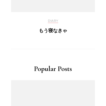
DIARY
もう寝なきゃ
Popular Posts