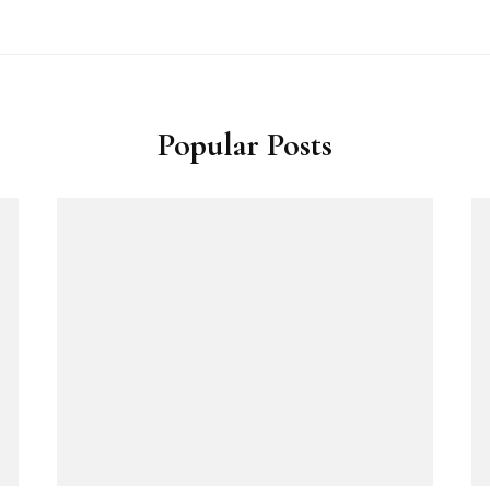
Popular Posts