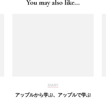
You may also like...
DIARY
アップルから学ぶ、アップルで学ぶ