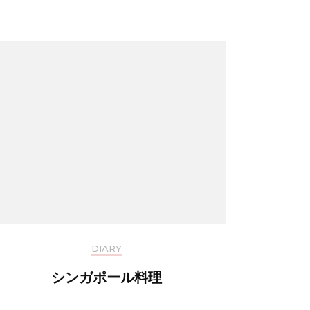
DIARY
シンガポール料理