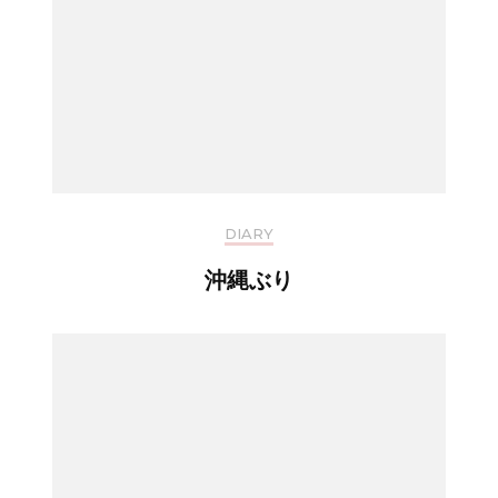
DIARY
沖縄ぶり