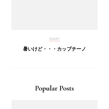
DIARY
暑いけど・・・カップチーノ
Popular Posts