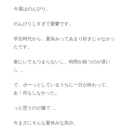
今週はのんびり。
のんびりしすぎて憂鬱です。
学生時代から、夏休みってあまり好きじゃなかっ
たです。
家にいてもつまらないし、時間が経つのが遅い
し…。
で、ボーっとしているうちに一日が終わって、
あ！何もしなかった。
っと思うのが嫌で…。
今まさにそんな夏休みな気分。