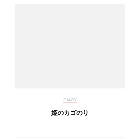
DIARY
姫のカゴのり