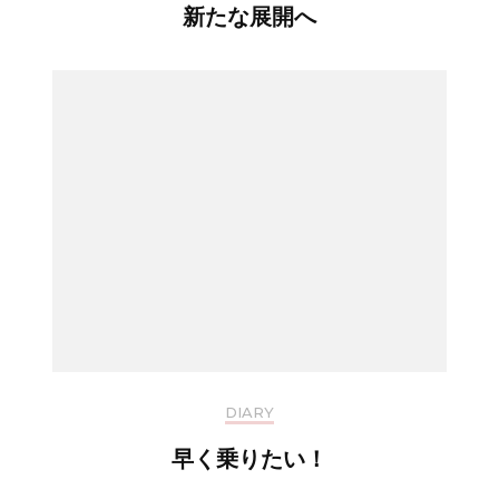
新たな展開へ
DIARY
早く乗りたい！