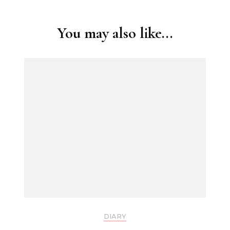
Navigation
You may also like...
DIARY