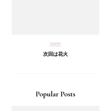
DIARY
次回は花火
Popular Posts