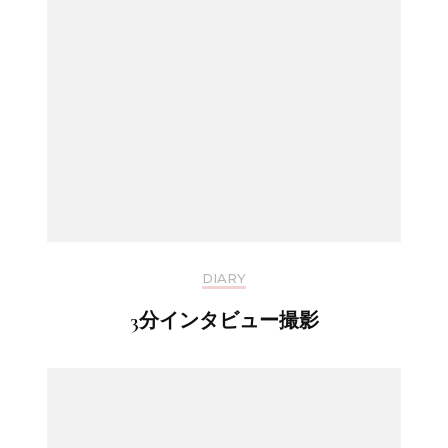
DIARY
3分インタビュー撮影