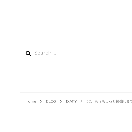
Search
for:
Home
BLOG
DIARY
3D。もうちょっと勉強しま