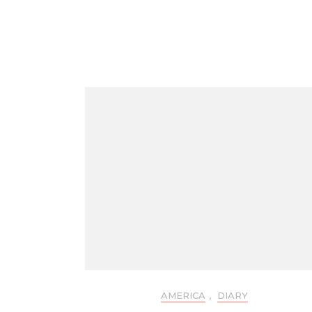
AMERICA
,
DIARY