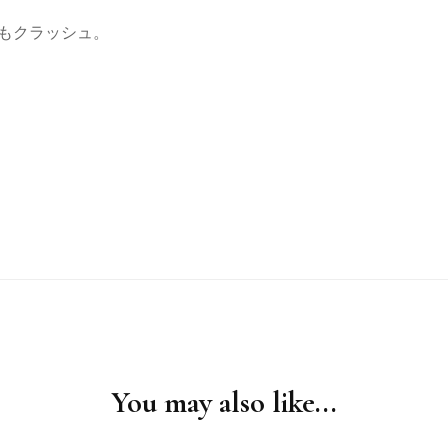
何度もクラッシュ。
You may also like...