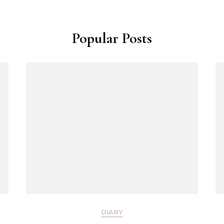
Popular Posts
DIARY