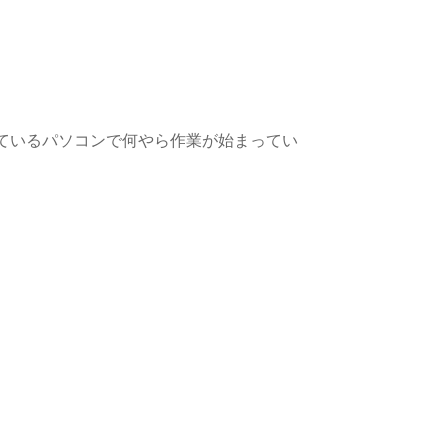
ているパソコンで何やら作業が始まってい