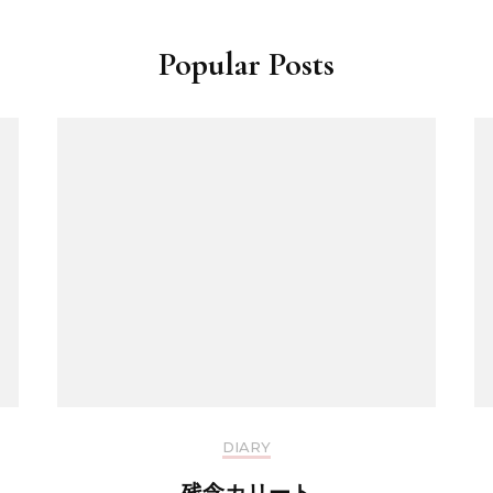
Popular Posts
DIARY