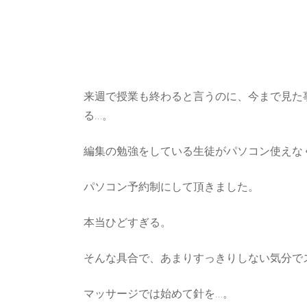
来週で授業も終わると言うのに、今まで見た
る…。
編集の勉強をしている生徒がパソコン使えな
パソコン予約制にして頂きました。
本当ひどすぎる。
そんな具合で、あまりすっきりしない気分で
マッサージでは始めて針を…。