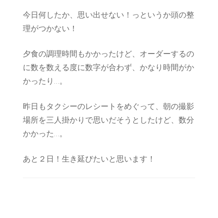
今日何したか、思い出せない！っというか頭の整
理がつかない！
夕食の調理時間もかかったけど、オーダーするの
に数を数える度に数字が合わず、かなり時間がか
かったり…。
昨日もタクシーのレシートをめぐって、朝の撮影
場所を三人掛かりで思いだそうとしたけど、数分
かかった…。
あと２日！生き延びたいと思います！
Post
Navigation