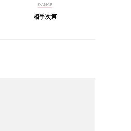
DANCE
相手次第