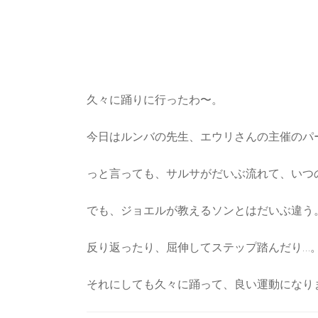
久々に踊りに行ったわ〜。
今日はルンバの先生、エウリさんの主催のパ
っと言っても、サルサがだいぶ流れて、いつ
でも、ジョエルが教えるソンとはだいぶ違う
反り返ったり、屈伸してステップ踏んだり…
それにしても久々に踊って、良い運動になり