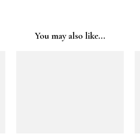
You may also like...