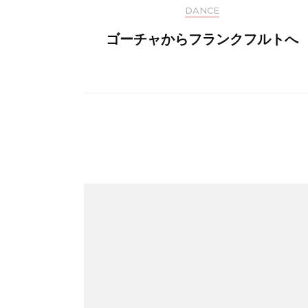
DANCE
ゴーチャからフランクフルトへ