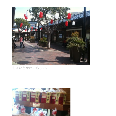
ちょいとかわいらしい。