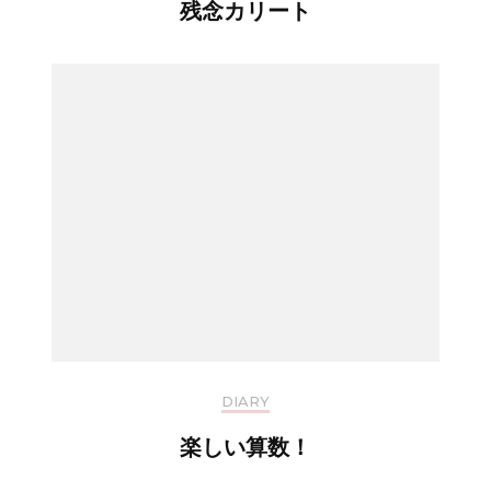
残念カリート
DIARY
楽しい算数！