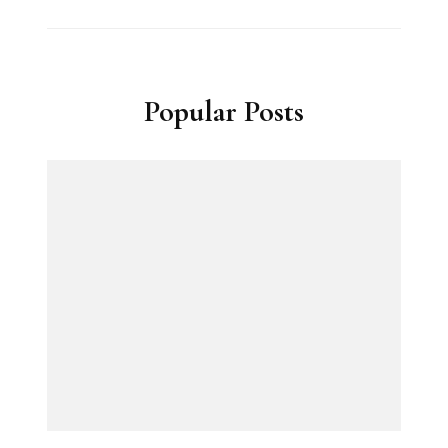
Popular Posts