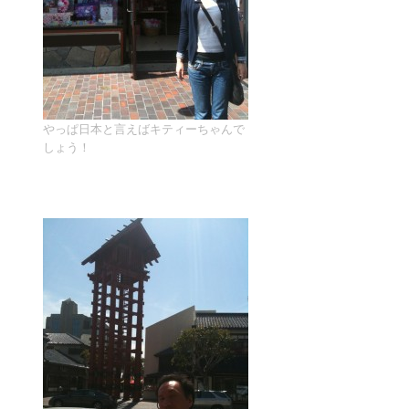
やっぱ日本と言えばキティーちゃんで
しょう！