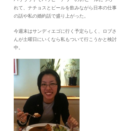
れて、ナチョスとビールを飲みながら日本の仕事
の話や私の婚約話で盛り上がった。
今週末はサンディエゴに行く予定らしく、ロブさ
んが土曜日にいくなら私もついて行こうかと検討
中。