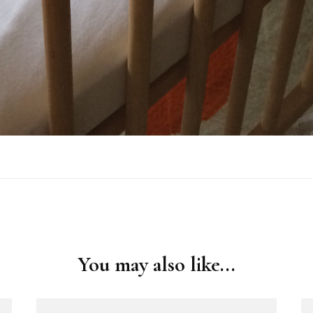
You may also like...