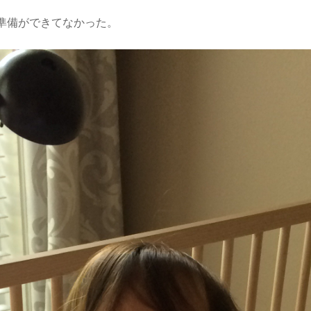
準備ができてなかった。