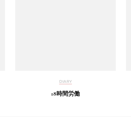
DIARY
18時間労働