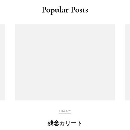
Popular Posts
DIARY
残念カリート