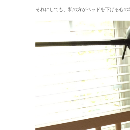
それにしても、私の方がベッドを下げる心の