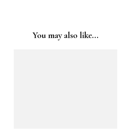
Post
Navigation
You may also like...