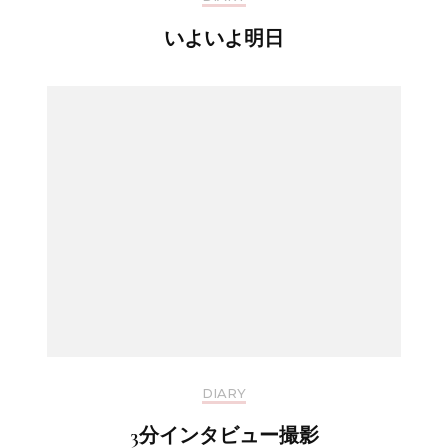
いよいよ明日
DIARY
3分インタビュー撮影