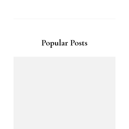
Popular Posts