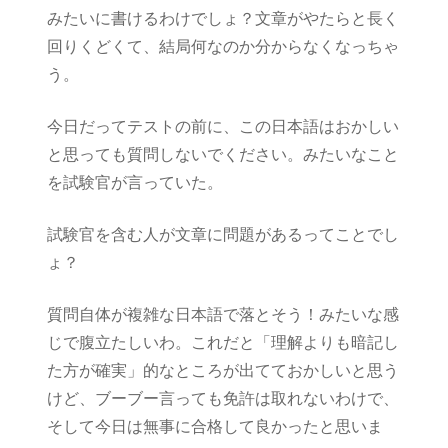
みたいに書けるわけでしょ？文章がやたらと長く
回りくどくて、結局何なのか分からなくなっちゃ
う。
今日だってテストの前に、この日本語はおかしい
と思っても質問しないでください。みたいなこと
を試験官が言っていた。
試験官を含む人が文章に問題があるってことでし
ょ？
質問自体が複雑な日本語で落とそう！みたいな感
じで腹立たしいわ。これだと「理解よりも暗記し
た方が確実」的なところが出てておかしいと思う
けど、ブーブー言っても免許は取れないわけで、
そして今日は無事に合格して良かったと思いま