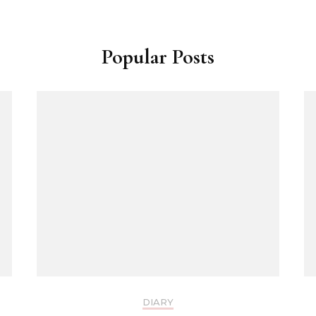
Popular Posts
DIARY