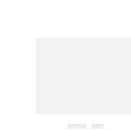
AMERICA
,
DIARY