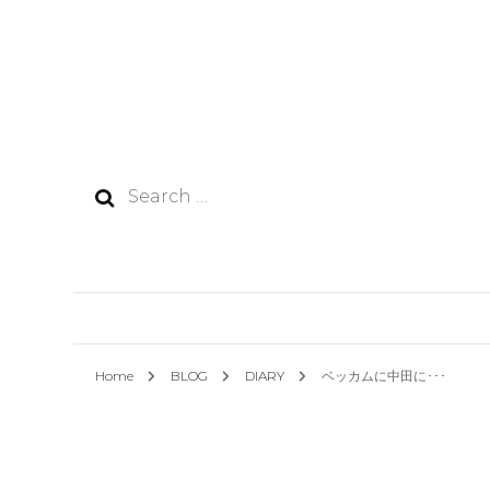
Search
for:
Home
BLOG
DIARY
ベッカムに中田に･･･