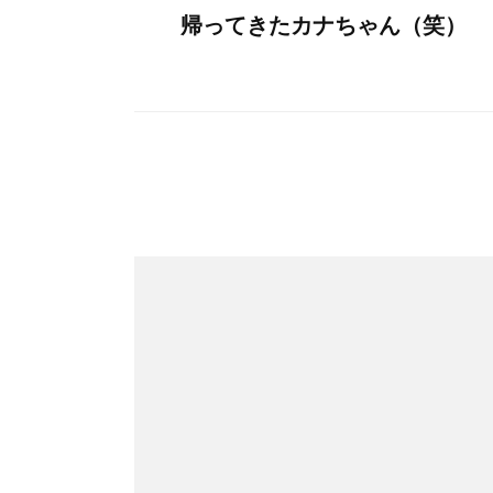
帰ってきたカナちゃん（笑）