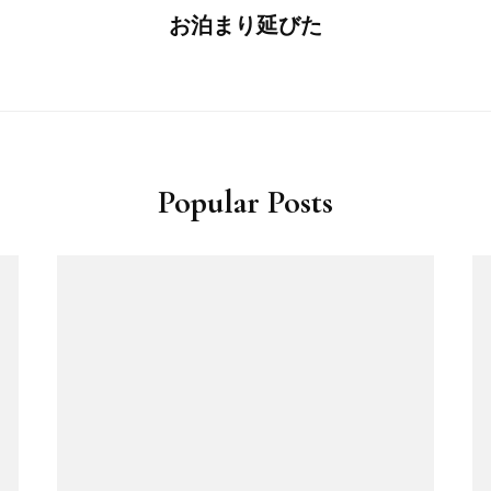
お泊まり延びた
Popular Posts