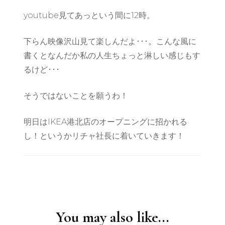
youtube見てあっという間に12時。
下らん映像沢山見て楽しんだよ･･･。こんな風に
書くとなんだか私の人生ちょっと淋しい感じもす
るけど･･･
そうではないことを願うわ！
明日はIKEA港北店のオープニングに招かれる
し！というかリチャ社長に着いていきます！
Post
Navigation
You may also like...