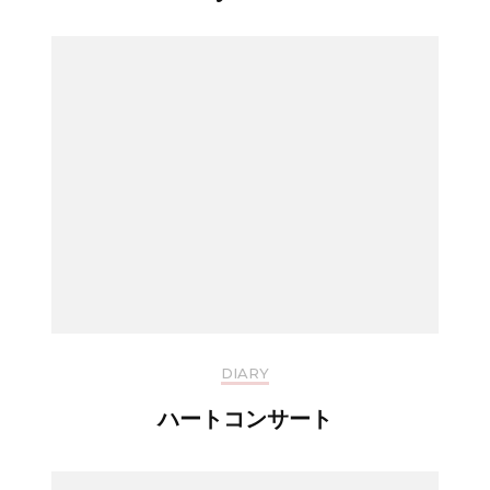
DIARY
ハートコンサート