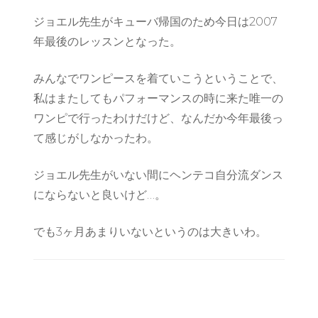
ジョエル先生がキューバ帰国のため今日は2007
年最後のレッスンとなった。
みんなでワンピースを着ていこうということで、
私はまたしてもパフォーマンスの時に来た唯一の
ワンピで行ったわけだけど、なんだか今年最後っ
て感じがしなかったわ。
ジョエル先生がいない間にヘンテコ自分流ダンス
にならないと良いけど…。
でも3ヶ月あまりいないというのは大きいわ。
Post
Navigation