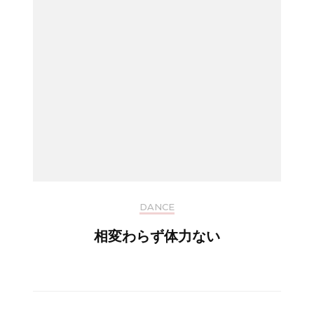
DANCE
相変わらず体力ない