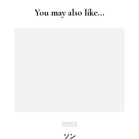
You may also like...
DANCE
ソン