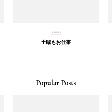
DIARY
土曜もお仕事
Popular Posts