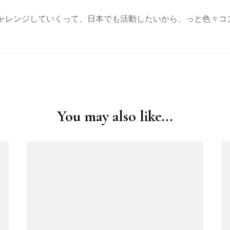
ャレンジしていくって、日本でも活動したいから、っと色々コ
You may also like...