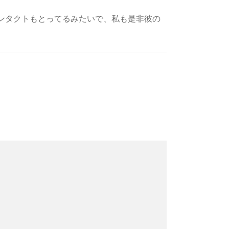
ンタクトもとってるみたいで、私も是非彼の