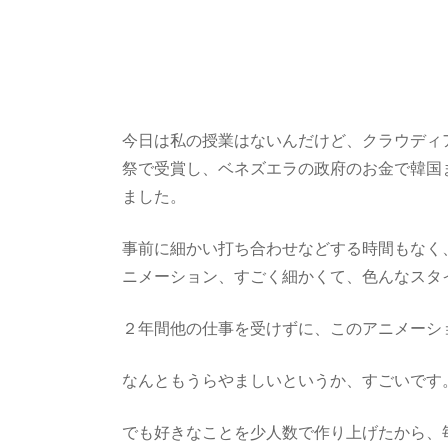
今日は私の授業はないんだけど、クラウディア
祭で受賞し、ベネズエラの政府のお金で韓国
ました。
事前に細かい打ち合わせなどする時間もなく、
ニメーション、すごく細かくて、色んなスタ
２年間他の仕事を受けずに、このアニメーシ
なんともうらやましいというか、すごいです
でも好きなことを少人数で作り上げたから、