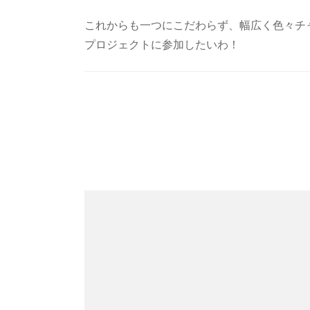
これからも一つにこだわらず、幅広く色々チ
プロジェクトに参加したいわ！
Post
Navigation