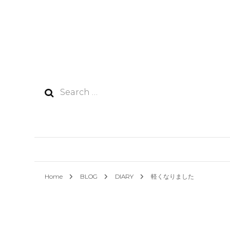
Search
for:
Home
BLOG
DIARY
軽くなりました