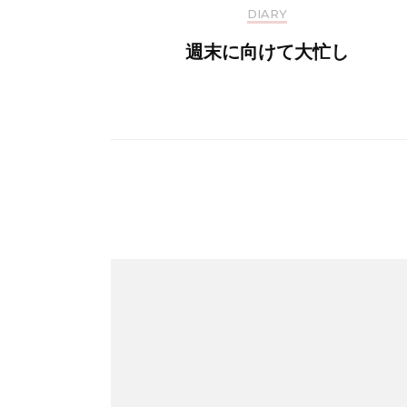
DIARY
週末に向けて大忙し