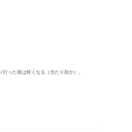
ジ行った後は軽くなる（当たり前か）。