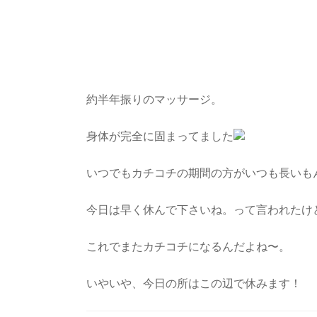
約半年振りのマッサージ。
身体が完全に固まってました
いつでもカチコチの期間の方がいつも長いも
今日は早く休んで下さいね。って言われたけ
これでまたカチコチになるんだよね〜。
いやいや、今日の所はこの辺で休みます！