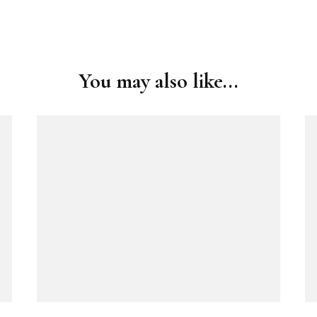
You may also like...