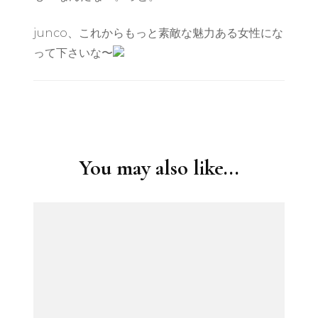
junco、これからもっと素敵な魅力ある女性にな
って下さいな〜
Post
Navigation
You may also like...