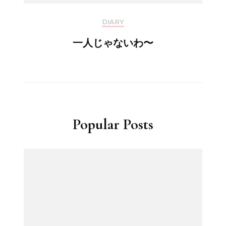
DIARY
一人じゃないわ〜
Popular Posts