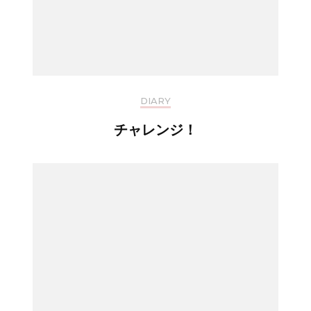
DIARY
チャレンジ！