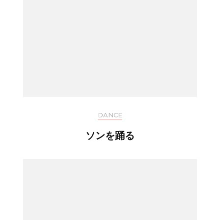
DANCE
ソンを踊る