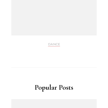
DANCE
Popular Posts