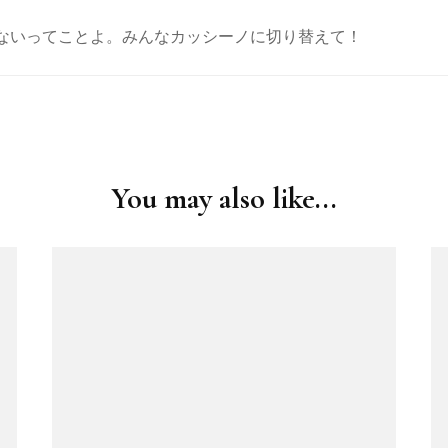
ないってことよ。みんなカッシーノに切り替えて！
You may also like...