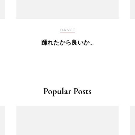
DANCE
踊れたから良いか…
Popular Posts