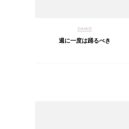
DANCE
週に一度は踊るべき