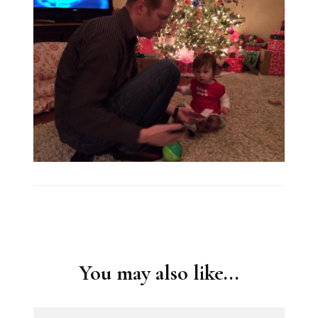
Post
Navigation
You may also like...