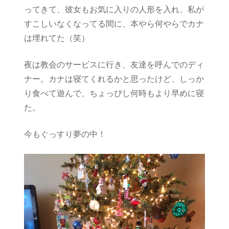
ってきて、彼女もお気に入りの人形を入れ、私が
すこしいなくなってる間に、本やら何やらでカナ
は埋れてた（笑）
夜は教会のサービスに行き、友達を呼んでのディ
ナー。カナは寝てくれるかと思ったけど、しっか
り食べて遊んで、ちょっぴし何時もより早めに寝
た。
今もぐっすり夢の中！