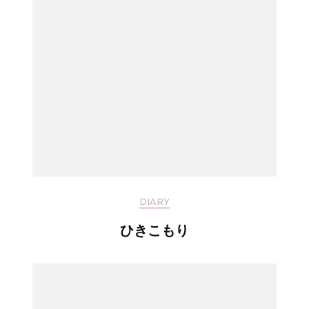
DIARY
ひきこもり