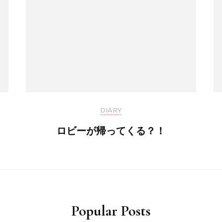
DIARY
ロビーが帰ってくる？！
Popular Posts