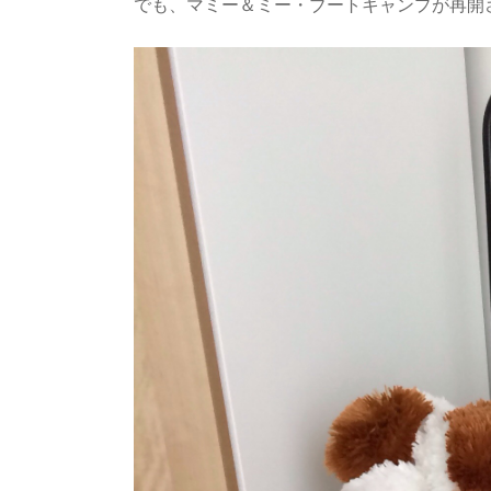
でも、マミー＆ミー・ブートキャンプが再開