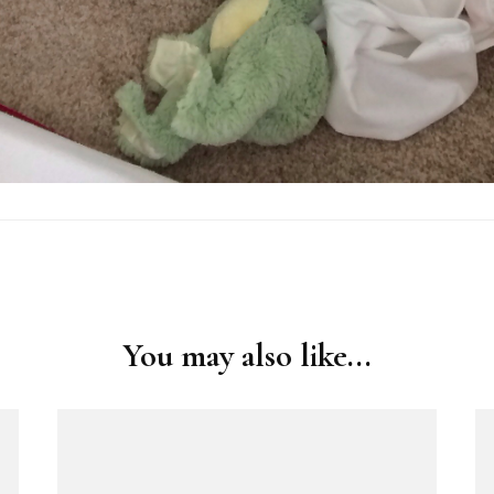
You may also like...