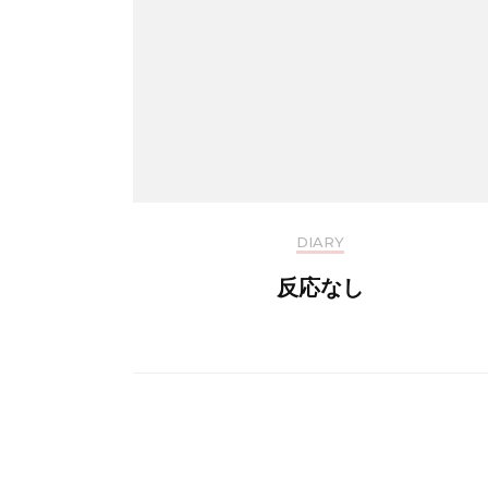
DIARY
反応なし