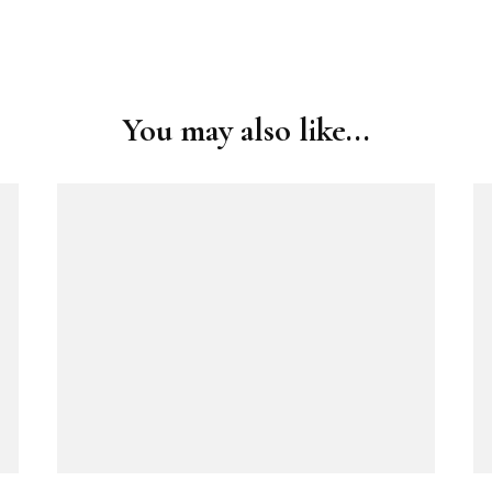
You may also like...