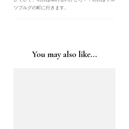
ツブルグの町に行きます。
Post
Navigation
You may also like...