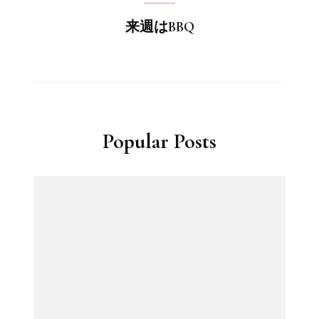
来週はBBQ
Popular Posts