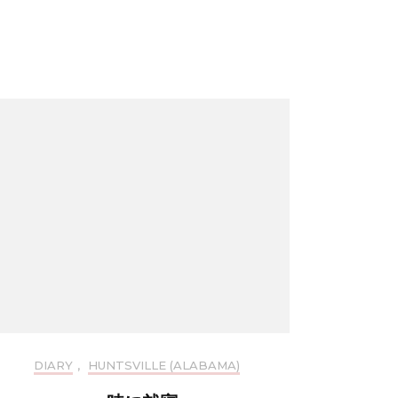
DIARY
,
HUNTSVILLE (ALABAMA)