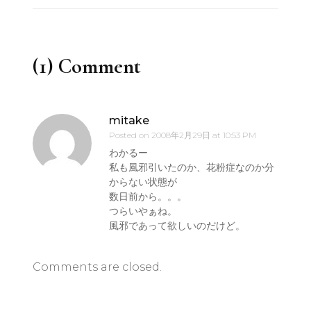
(1) Comment
mitake
Posted on
2008年2月29日 at 10:53 PM
わかるー
私も風邪引いたのか、花粉症なのか分
からない状態が
数日前から。。。
つらいやぁね。
風邪であって欲しいのだけど。
Comments are closed.