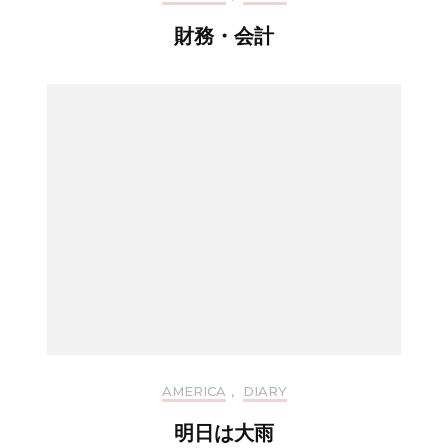
財務・会計
AMERICA
,
DIARY
明日は大雨