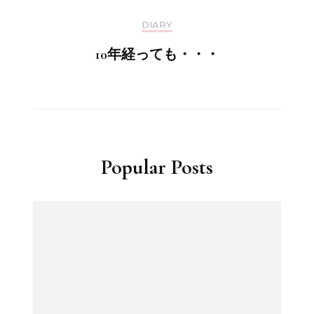
DIARY
10年経っても・・・
Popular Posts