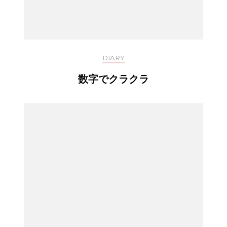
DIARY
数字でクラクラ