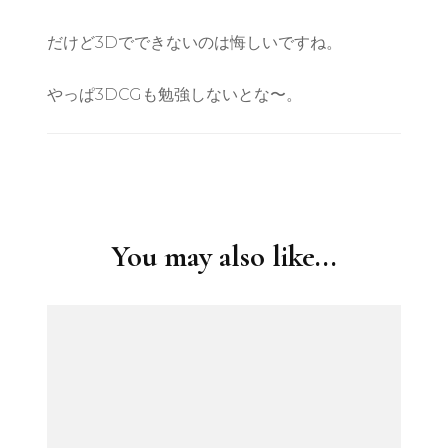
だけど3Dでできないのは悔しいですね。
やっぱ3DCGも勉強しないとな〜。
Post
Navigation
You may also like...