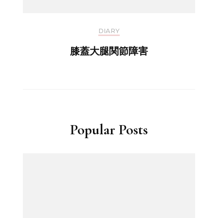
DIARY
膝蓋大腿関節障害
Popular Posts