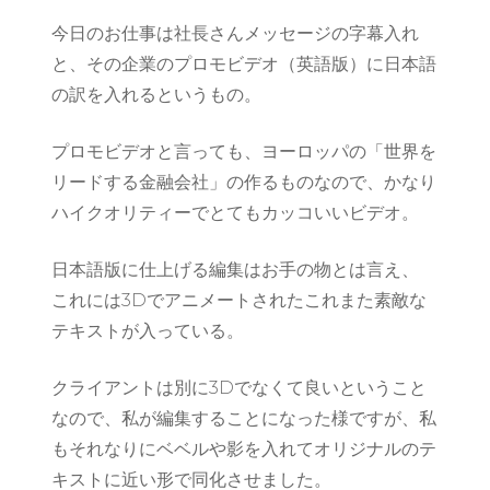
今日のお仕事は社長さんメッセージの字幕入れ
と、その企業のプロモビデオ（英語版）に日本語
の訳を入れるというもの。
プロモビデオと言っても、ヨーロッパの「世界を
リードする金融会社」の作るものなので、かなり
ハイクオリティーでとてもカッコいいビデオ。
日本語版に仕上げる編集はお手の物とは言え、
これには3Dでアニメートされたこれまた素敵な
テキストが入っている。
クライアントは別に3Dでなくて良いということ
なので、私が編集することになった様ですが、私
もそれなりにベベルや影を入れてオリジナルのテ
キストに近い形で同化させました。