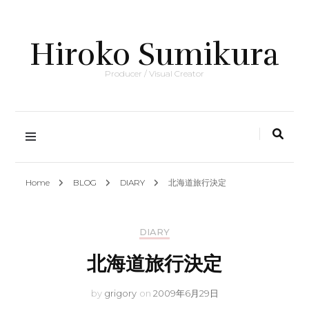
Hiroko Sumikura
Producer / Visual Creator
Home
BLOG
DIARY
北海道旅行決定
DIARY
北海道旅行決定
by
grigory
on
2009年6月29日