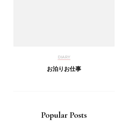
DIARY
お泊りお仕事
Popular Posts