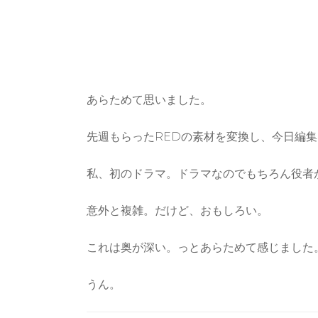
あらためて思いました。
先週もらったREDの素材を変換し、今日編
私、初のドラマ。ドラマなのでもちろん役者
意外と複雑。だけど、おもしろい。
これは奥が深い。っとあらためて感じました
うん。