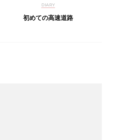
DIARY
初めての高速道路