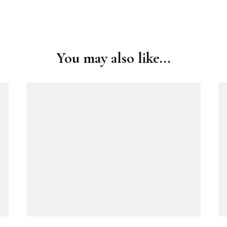
You may also like...